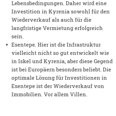
Lebensbedingungen. Daher wird eine
Investition in Kyrenia sowohl für den
Wiederverkauf als auch für die
langfristige Vermietung erfolgreich
sein.
Esentepe. Hier ist die Infrastruktur
vielleicht nicht so gut entwickelt wie
in Iskel und Kyrenia, aber diese Gegend
ist bei Europäern besonders beliebt. Die
optimale Lösung für Investitionen in
Esentepe ist der Wiederverkauf von
Immobilien. Vor allem Villen.