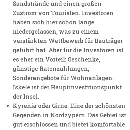
Sandstrände und einen großen
Zustrom von Touristen. Investoren
haben sich hier schon lange
niedergelassen, was zu einem
verstärkten Wettbewerb für Bauträger
geführt hat. Aber für die Investoren ist
es eher ein Vorteil: Geschenke,
günstige Ratenzahlungen,
Sonderangebote für Wohnanlagen.
Iskele ist der Hauptinvestitionspunkt
der Insel.
Kyrenia oder Girne. Eine der schönsten
Gegenden in Nordzypern. Das Gebiet ist
gut erschlossen und bietet komfortable