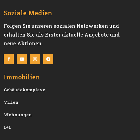
Soziale Medien
Folgen Sie unseren sozialen Netzwerken und
erhalten Sie als Erster aktuelle Angebote und
neue Aktionen.
Immobilien
Gebäudekomplexe
Villen
Wohnungen
1+1