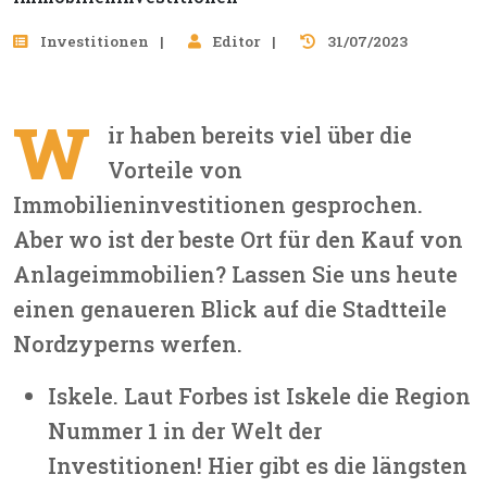
Investitionen
Editor
31/07/2023
W
ir haben bereits viel über die
Vorteile von
Immobilieninvestitionen gesprochen.
Aber wo ist der beste Ort für den Kauf von
Anlageimmobilien? Lassen Sie uns heute
einen genaueren Blick auf die Stadtteile
Nordzyperns werfen.
Iskele. Laut Forbes ist Iskele die Region
Nummer 1 in der Welt der
Investitionen! Hier gibt es die längsten