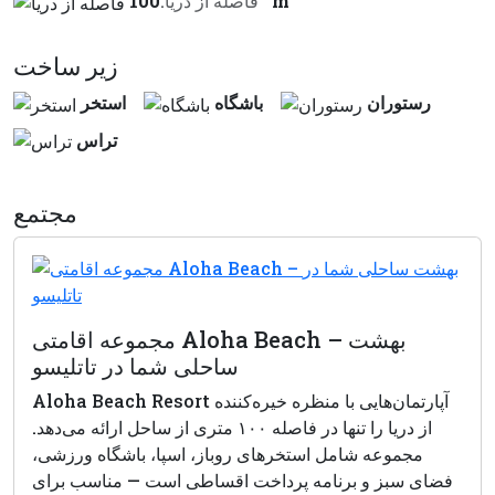
100 m
فاصله از دريا:
زير ساخت
رستوران
باشگاه
استخر
تراس
مجتمع
مجموعه اقامتی Aloha Beach – بهشت
ساحلی شما در تاتلیسو
Aloha Beach Resort آپارتمان‌هایی با منظره خیره‌کننده
از دریا را تنها در فاصله ۱۰۰ متری از ساحل ارائه می‌دهد.
مجموعه شامل استخرهای روباز، اسپا، باشگاه ورزشی،
فضای سبز و برنامه پرداخت اقساطی است — مناسب برای