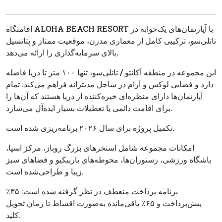
اقامتگاه ALOHA BEACH RESORT با آپارتمان‌های یک‌خوابه در
تاتلی‌سو، ترکیبی کامل از معماری مدرن، موقعیت ممتاز و پتانسیل
بالای سرمایه‌گذاری را ارائه می‌دهد.
این مجموعه در منطقه آکانتو / تاتلی‌سو، تنها ۱۰۰ متر تا دریا فاصله
دارد و فضایی لوکس و آرام در ساحل مدیترانه فراهم می‌کند. تمام
آپارتمان‌ها دارای منظره‌ای خیره‌کننده از دریا هستند که آن‌ها را
برای اقامت دائمی یا تعطیلات بسیار ایده‌آل می‌سازد.
تکمیل پروژه برای سال ۲۰۲۶ برنامه‌ریزی شده است.
امکانات مجموعه شامل استخرهای بزرگ روباز، مرکز اسپا،
باشگاه ورزشی، رستوران‌ها، محوطه‌های باربیکیو و فضاهای سبز
زیبا و طراحی‌شده است.
برنامه پرداخت منعطف در نظر گرفته شده است: ۳۵٪
پیش‌پرداخت و ۶۵٪ باقی‌مانده به‌صورت اقساط تا زمان تحویل
کلید.