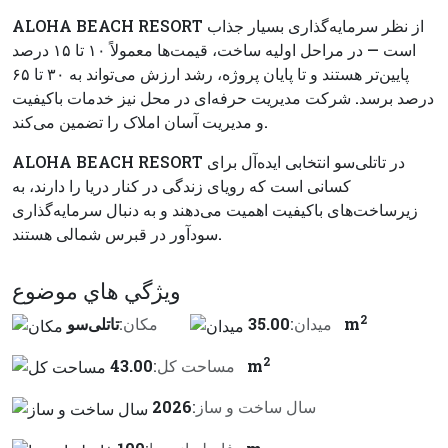
ALOHA BEACH RESORT از نظر سرمایه‌گذاری بسیار جذاب
است — در مراحل اولیه ساخت، قیمت‌ها معمولاً ۱۰ تا ۱۵ درصد
پایین‌تر هستند و تا پایان پروژه، رشد ارزش می‌تواند به ۳۰ تا ۶۵
درصد برسد. شرکت مدیریت حرفه‌ای در محل نیز خدمات باکیفیت
و مدیریت آسان املاک را تضمین می‌کند.
ALOHA BEACH RESORT در تاتلی‌سو انتخابی ایده‌آل برای
کسانی است که رویای زندگی در کنار دریا را دارند، به
زیرساخت‌های باکیفیت اهمیت می‌دهند و به دنبال سرمایه‌گذاری
سودآور در قبرس شمالی هستند.
ويژگي هاي موضوع
2
35.00 m
ميدان:
مكان:
تاتلی‌سو
2
43.00 m
مساحت کل:
سال ساخت و ساز:
2026