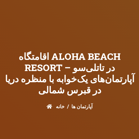
اقامتگاه ALOHA BEACH
RESORT در تاتلی‌سو –
آپارتمان‌های یک‌خوابه با منظره دریا
در قبرس شمالی
آپارتمان ها
خانه