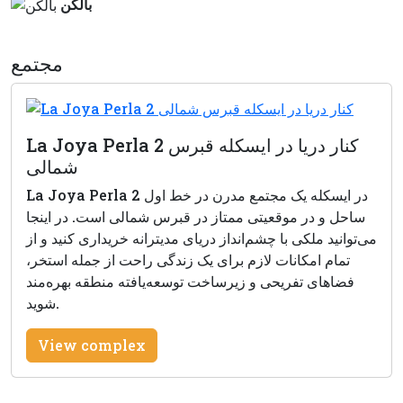
بالكن
مجتمع
La Joya Perla 2 کنار دریا در ایسکله قبرس
شمالی
La Joya Perla 2 در ایسکله یک مجتمع مدرن در خط اول
ساحل و در موقعیتی ممتاز در قبرس شمالی است. در اینجا
می‌توانید ملکی با چشم‌انداز دریای مدیترانه خریداری کنید و از
تمام امکانات لازم برای یک زندگی راحت از جمله استخر،
فضاهای تفریحی و زیرساخت توسعه‌یافته منطقه بهره‌مند
شوید.
View complex