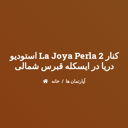
استودیو La Joya Perla 2 کنار
دریا در ایسکله قبرس شمالی
آپارتمان ها
خانه