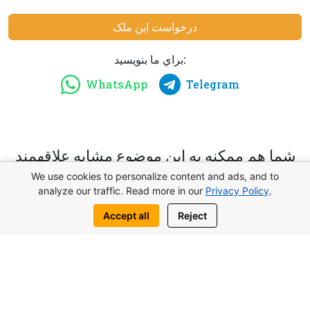
درخواست این ملک
براي ما بنويسيد:
WhatsApp
Telegram
شما هم ممكنه به اين موضوع مشابه علاقهمند
باشيد
We use cookies to personalize content and ads, and to
analyze our traffic. Read more in our
Privacy Policy
.
Accept all
Reject