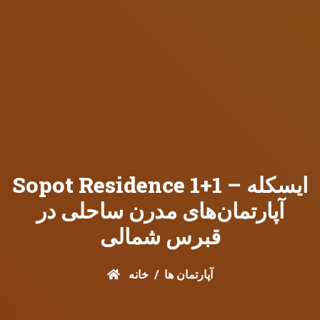
Sopot Residence 1+1 ایسکله –
آپارتمان‌های مدرن ساحلی در
قبرس شمالی
آپارتمان ها
خانه