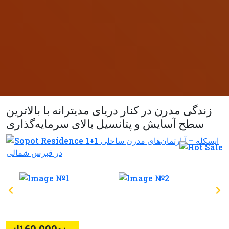
زندگی مدرن در کنار دریای مدیترانه با بالاترین
سطح آسایش و پتانسیل بالای سرمایه‌گذاری