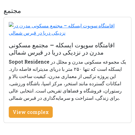
مجتمع
اقامتگاه سوپوت ایسکله – مجتمع مسکونی
مدرن در نزدیکی دریا در قبرس شمالی
Sopot Residence یک مجموعه مسکونی مدرن و مجلل در
ایسکله است که تنها ۲۵۰ متر با دریای مدیترانه فاصله دارد.
این پروژه ترکیبی از معماری مدرن، کیفیت ساخت بالا و
امکانات گسترده مانند استخر، مرکز اسپا، باشگاه ورزشی،
رستوران، فروشگاه و فضاهای تفریحی است. انتخابی عالی
برای زندگی، استراحت و سرمایه‌گذاری در قبرس شمالی.
View complex