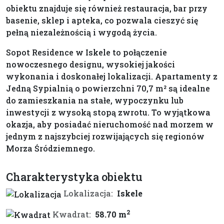
obiektu znajduje się również restauracja, bar przy
basenie, sklep i apteka, co pozwala cieszyć się
pełną niezależnością i wygodą życia.
Sopot Residence w Iskele to połączenie
nowoczesnego designu, wysokiej jakości
wykonania i doskonałej lokalizacji. Apartamenty z
Jedną Sypialnią o powierzchni 70,7 m² są idealne
do zamieszkania na stałe, wypoczynku lub
inwestycji z wysoką stopą zwrotu. To wyjątkowa
okazja, aby posiadać nieruchomość nad morzem w
jednym z najszybciej rozwijających się regionów
Morza Śródziemnego.
Charakterystyka obiektu
Lokalizacja:
Iskele
2
Kwadrat:
58.70 m