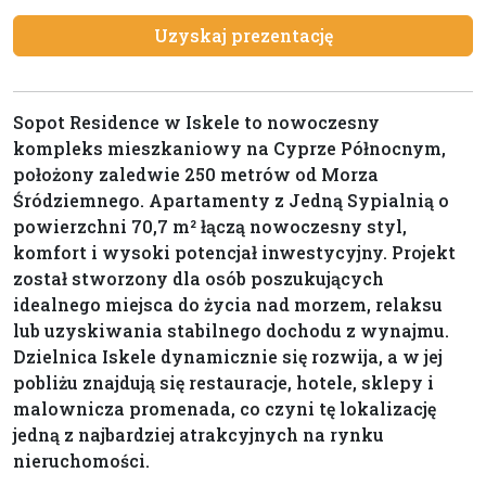
Uzyskaj prezentację
Sopot Residence w Iskele to nowoczesny
kompleks mieszkaniowy na Cyprze Północnym,
położony zaledwie 250 metrów od Morza
Śródziemnego. Apartamenty z Jedną Sypialnią o
powierzchni 70,7 m² łączą nowoczesny styl,
komfort i wysoki potencjał inwestycyjny. Projekt
został stworzony dla osób poszukujących
idealnego miejsca do życia nad morzem, relaksu
lub uzyskiwania stabilnego dochodu z wynajmu.
Dzielnica Iskele dynamicznie się rozwija, a w jej
pobliżu znajdują się restauracje, hotele, sklepy i
malownicza promenada, co czyni tę lokalizację
jedną z najbardziej atrakcyjnych na rynku
nieruchomości.