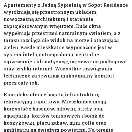
Apartamenty z Jedną Sypialnią w Sopot Residence
wyróżniają się przestronnym układem,
nowoczesną architekturą i starannie
zaprojektowanym wnętrzem. Duże okna
wypełniają przestrzeń naturalnym światłem, a z
tarasu rozciąga się widok na morze i otaczającą
zieleń. Każde mieszkanie wyposażone jest w
system inteligentnego domu, centralne
ogrzewanie i klimatyzację, ogrzewanie podłogowe
oraz szybki internet. Wszystkie rozwiązania
techniczne zapewniają maksymalny komfort
przez cały rok.
Kompleks oferuje bogatą infrastrukturę
rekreacyjną i sportową. Mieszkańcy mogą
korzystać z basenów, siłowni, strefy spa,
aquaparku, kortów tenisowych i boisk do
koszykówki, placu zabaw, mini golfa oraz
amfiteatru na świeżym powietrzu. Na terenie