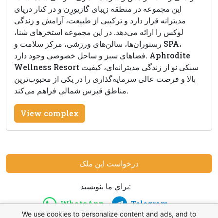
این مجموعه در منطقه زیبای گازیورِن و در کنار دریای
مدیترانه قرار دارد و ترکیبی از طبیعت، آرامش و زندگی
لوکس را ارائه می‌دهد. در این مجموعه استخرهای شنا،
رستوران‌ها، سالن‌های ورزشی، مرکز سلامت و SPA،
فضاهای سبز و ساحل خصوصی وجود دارد. Aphrodite
Wellness Resort سبکی نو از زندگی مدیترانه‌ای، کیفیت
بالا و فرصت عالی سرمایه‌گذاری را در یکی از محبوب‌ترین
مناطق قبرس شمالی فراهم می‌کند.
View complex
درخواست این ملک
براي ما بنويسيد:
WhatsApp
Telegram
We use cookies to personalize content and ads, and to