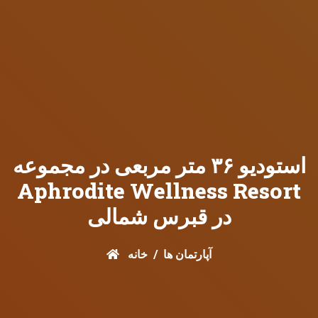
استودیو ۳۶ متر مربعی در مجموعه
Aphrodite Wellness Resort
در قبرس شمالی
آپارتمان ها
خانه