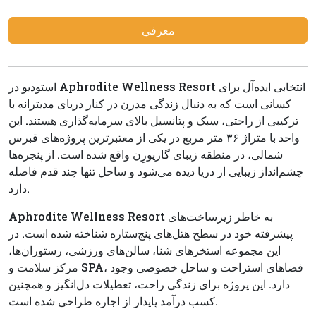
معرفي
استودیو در Aphrodite Wellness Resort انتخابی ایده‌آل برای
کسانی است که به دنبال زندگی مدرن در کنار دریای مدیترانه با
ترکیبی از راحتی، سبک و پتانسیل بالای سرمایه‌گذاری هستند. این
واحد با متراژ ۳۶ متر مربع در یکی از معتبرترین پروژه‌های قبرس
شمالی، در منطقه زیبای گازیورِن واقع شده است. از پنجره‌ها
چشم‌انداز زیبایی از دریا دیده می‌شود و ساحل تنها چند قدم فاصله
دارد.
Aphrodite Wellness Resort به خاطر زیرساخت‌های
پیشرفته خود در سطح هتل‌های پنج‌ستاره شناخته شده است. در
این مجموعه استخرهای شنا، سالن‌های ورزشی، رستوران‌ها،
مرکز سلامت و SPA، فضاهای استراحت و ساحل خصوصی وجود
دارد. این پروژه برای زندگی راحت، تعطیلات دل‌انگیز و همچنین
کسب درآمد پایدار از اجاره طراحی شده است.