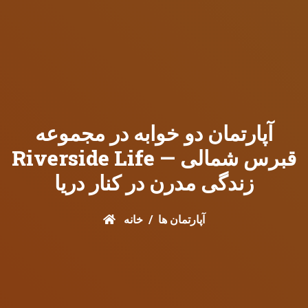
آپارتمان دو خوابه در مجموعه
Riverside Life قبرس شمالی —
زندگی مدرن در کنار دریا
آپارتمان ها
خانه