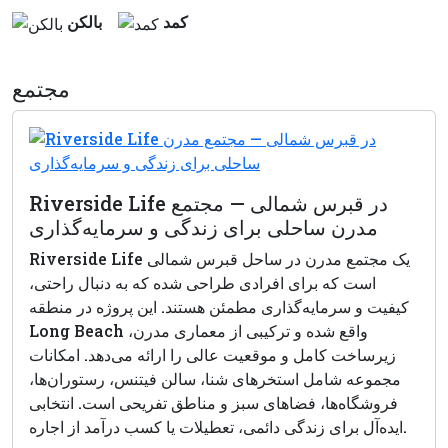
كمد
بالكن
مجتمع
Riverside Life در قبرس شمالی — مجتمع
مدرن ساحلی برای زندگی و سرمایه‌گذاری
Riverside Life یک مجتمع مدرن در ساحل قبرس شمالی
است که برای افرادی طراحی شده که به دنبال راحتی،
کیفیت و سرمایه‌گذاری مطمئن هستند. این پروژه در منطقه
Long Beach واقع شده و ترکیبی از معماری مدرن،
زیرساخت کامل و موقعیت عالی را ارائه می‌دهد. امکانات
مجموعه شامل استخرهای شنا، سالن فیتنس، رستوران‌ها،
فروشگاه‌ها، فضاهای سبز و مناطق تفریحی است. انتخابی
ایده‌آل برای زندگی دائمی، تعطیلات یا کسب درآمد از اجاره.