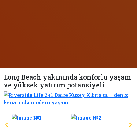
Long Beach yakınında konforlu yaşam
ve yüksek yatırım potansiyeli