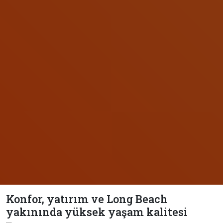
Konfor, yatırım ve Long Beach
yakınında yüksek yaşam kalitesi