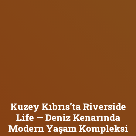
Kuzey Kıbrıs’ta Riverside
Life — Deniz Kenarında
Modern Yaşam Kompleksi