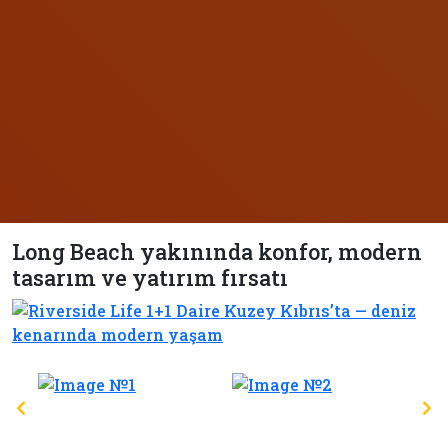
Long Beach yakınında konfor, modern
tasarım ve yatırım fırsatı