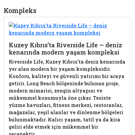
Kompleks
Kuzey Kıbrıs’ta Riverside Life — deniz
kenarında modern yaşam kompleksi
Riverside Life, Kuzey Kıbrıs’ta deniz kenarında
yer alan modern bir yaşam kompleksidir.
Konforu, kaliteyi ve güvenli yatırımı bir araya
getirir. Long Beach bölgesinde bulunan proje,
modern mimarisi, zengin altyapısı ve
mükemmel konumuyla öne çıkar. Tesiste
yüzme havuzları, fitness merkezi, restoranlar,
mağazalar, yeşil alanlar ve dinlenme bölgeleri
bulunmaktadır. Kalıcı yaşam, tatil ya da kira
geliri elde etmek için mükemmel bir
seçenektir.