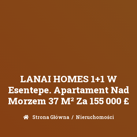
LANAI HOMES 1+1 W
Esentepe. Apartament Nad
Morzem 37 M² Za 155 000 £
Strona Główna
Nieruchomości