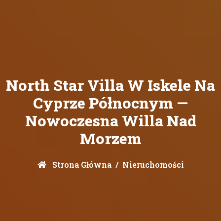
North Star Villa W Iskele Na
Cyprze Północnym —
Nowoczesna Willa Nad
Morzem
Strona Główna
Nieruchomości