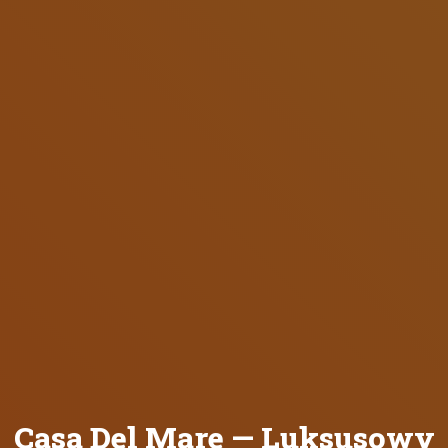
Casa Del Mare — Luksusowy