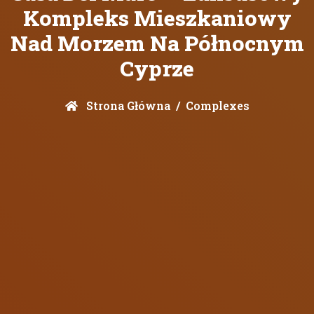
Kompleks Mieszkaniowy
Nad Morzem Na Północnym
Cyprze
Strona Główna
Complexes