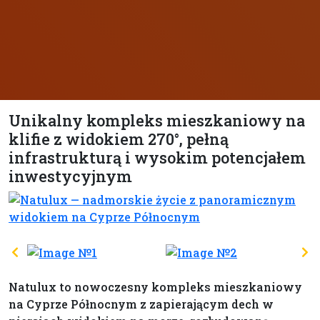
Unikalny kompleks mieszkaniowy na
klifie z widokiem 270°, pełną
infrastrukturą i wysokim potencjałem
inwestycyjnym
Natulux to nowoczesny kompleks mieszkaniowy
na Cyprze Północnym z zapierającym dech w