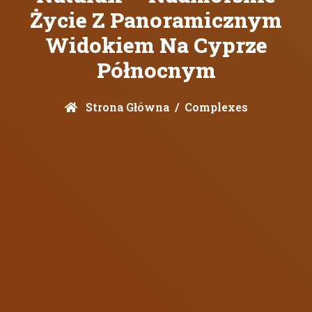
Życie Z Panoramicznym
Widokiem Na Cyprze
Północnym
Strona Główna
Complexes