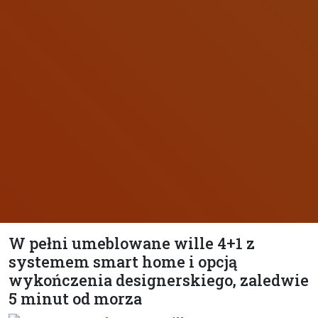
W pełni umeblowane wille 4+1 z
systemem smart home i opcją
wykończenia designerskiego, zaledwie
5 minut od morza