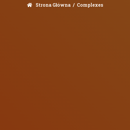
Strona Główna
Complexes