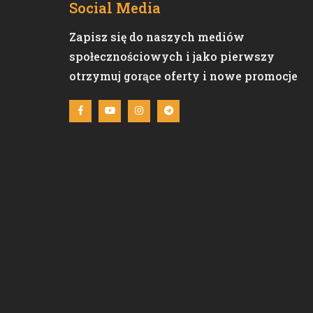
Social Media
Zapisz się do naszych mediów
społecznościowych i jako pierwszy
otrzymuj gorące oferty i nowe promocje