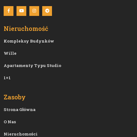
Nieruchomość
Kompleksy Budynków
Wille
Apartamenty Typu Studio
1+1
Zasoby
Strona Główna
O Nas
Nieruchomości