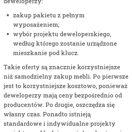
deweloperzy:
zakup pakietu z pełnym
wyposażeniem;
wybór projektu deweloperskiego,
według którego zostanie urządzone
mieszkanie pod klucz.
Takie oferty są znacznie korzystniejsze
niż samodzielny zakup mebli. Po pierwsze
jest to korzystniejsze kosztowo, ponieważ
deweloperzy mają ceny bezpośrednio od
producentów. Po drugie, oszczędza się
własny czas. Ponadto istnieją
standardowe i indywidualne projekty