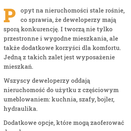
P
opyt na nieruchomości stale rośnie,
co sprawia, że deweloperzy mają
sporą konkurencję. I tworzą nie tylko
przestronne i wygodne mieszkania, ale
także dodatkowe korzyści dla komfortu.
Jedną z takich zalet jest wyposażenie
mieszkań.
Wszyscy deweloperzy oddają
nieruchomość do użytku z częściowym
umeblowaniem: kuchnia, szafy, bojler,
hydraulika.
Dodatkowe opcje, które mogą zaoferować