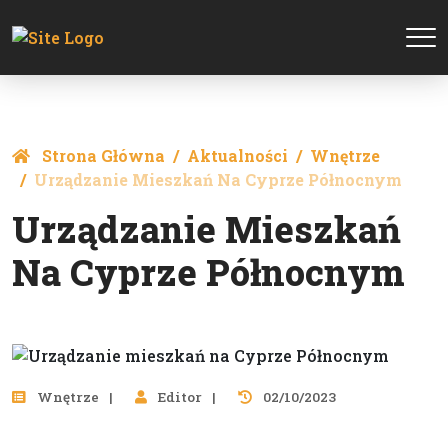
Strona Główna
Aktualności
Wnętrze
Urządzanie Mieszkań Na Cyprze Północnym
Urządzanie Mieszkań
Na Cyprze Północnym
Wnętrze
Editor
02/10/2023