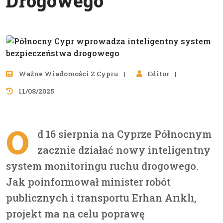
Drogowego
Ważne Wiadomości Z Cypru
Editor
11/08/2025
O
d 16 sierpnia na Cyprze Północnym
zacznie działać nowy inteligentny
system monitoringu ruchu drogowego.
Jak poinformował minister robót
publicznych i transportu Erhan Arıklı,
projekt ma na celu poprawę