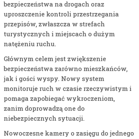
bezpieczeństwa na drogach oraz
uproszczenie kontroli przestrzegania
przepisów, zwłaszcza w strefach
turystycznych i miejscach o dużym
natężeniu ruchu.
Głównym celem jest zwiększenie
bezpieczeństwa zarówno mieszkańców,
jak i gości wyspy. Nowy system
monitoruje ruch w czasie rzeczywistym i
pomaga zapobiegać wykroczeniom,
zanim doprowadzą one do
niebezpiecznych sytuacji.
Nowoczesne kamery o zasięgu do jednego