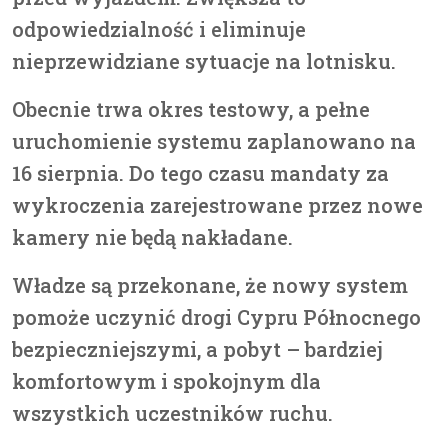
odpowiedzialność i eliminuje
nieprzewidziane sytuacje na lotnisku.
Obecnie trwa okres testowy, a pełne
uruchomienie systemu zaplanowano na
16 sierpnia. Do tego czasu mandaty za
wykroczenia zarejestrowane przez nowe
kamery nie będą nakładane.
Władze są przekonane, że nowy system
pomoże uczynić drogi Cypru Północnego
bezpieczniejszymi, a pobyt – bardziej
komfortowym i spokojnym dla
wszystkich uczestników ruchu.