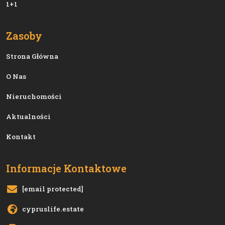
1+1
Zasoby
Strona Główna
O Nas
Nieruchomości
Aktualności
Kontakt
Informacje Kontaktowe
[email protected]
cypruslife.estate