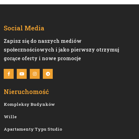
Social Media
Zapisz się do naszych mediów
społecznościowych i jako pierwszy otrzymuj
gorące oferty i nowe promocje
Nieruchomość
Kompleksy Budynków
Wille
Apartamenty Typu Studio