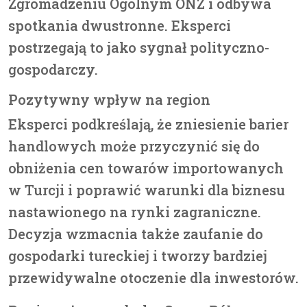
Zgromadzeniu Ogólnym ONZ i odbywa
spotkania dwustronne. Eksperci
postrzegają to jako sygnał polityczno-
gospodarczy.
Pozytywny wpływ na region
Eksperci podkreślają, że zniesienie barier
handlowych może przyczynić się do
obniżenia cen towarów importowanych
w Turcji i poprawić warunki dla biznesu
nastawionego na rynki zagraniczne.
Decyzja wzmacnia także zaufanie do
gospodarki tureckiej i tworzy bardziej
przewidywalne otoczenie dla inwestorów.