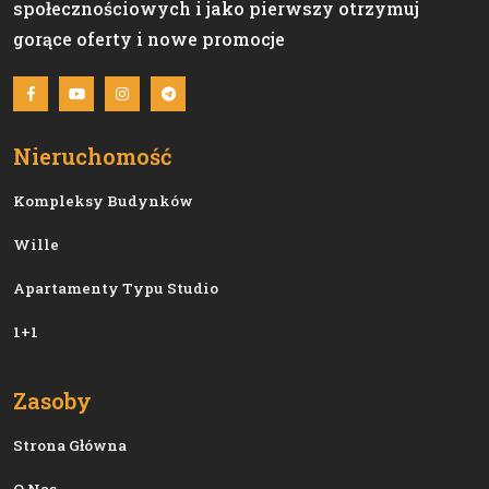
społecznościowych i jako pierwszy otrzymuj
gorące oferty i nowe promocje
Nieruchomość
Kompleksy Budynków
Wille
Apartamenty Typu Studio
1+1
Zasoby
Strona Główna