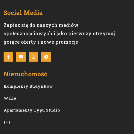
Social Media
Zapisz się do naszych mediów
społecznościowych i jako pierwszy otrzymuj
gorące oferty i nowe promocje
Nieruchomość
Kompleksy Budynków
Wille
Apartamenty Typu Studio
1+1