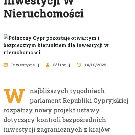
Inwestycji W
Nieruchomości
Inwestycje
Editor
14/10/2025
W
najbliższych tygodniach
parlament Republiki Cypryjskiej
rozpatrzy nowy projekt ustawy
dotyczący kontroli bezpośrednich
inwestycji zagranicznych z krajów