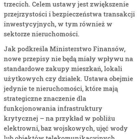
trzecich. Celem ustawy jest zwiększenie
przejrzystości i bezpieczeństwa transakcji
inwestycyjnych, w tym również w
sektorze nieruchomości.
Jak podkreśla Ministerstwo Finansów,
nowe przepisy
nie będą miały wpływu na
standardowe zakupy mieszkań, lokali
użytkowych czy działek.
Ustawa obejmie
jedynie te nieruchomości, które mają
strategiczne znaczenie dla
funkcjonowania infrastruktury
krytycznej – na przykład w pobliżu
elektrowni, baz wojskowych, ujęć wody
lub obiektów telekomunikacyjnych.