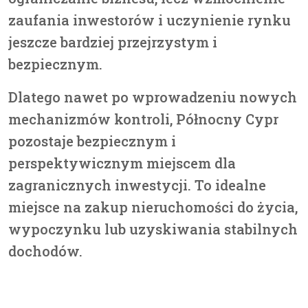
zaufania inwestorów i uczynienie rynku
jeszcze bardziej przejrzystym i
bezpiecznym.
Dlatego nawet po wprowadzeniu nowych
mechanizmów kontroli,
Północny Cypr
pozostaje bezpiecznym i
perspektywicznym miejscem dla
zagranicznych inwestycji.
To idealne
miejsce na zakup nieruchomości do życia,
wypoczynku lub uzyskiwania stabilnych
dochodów.