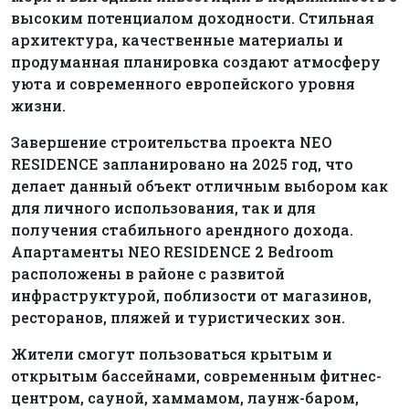
высоким потенциалом доходности. Стильная
архитектура, качественные материалы и
продуманная планировка создают атмосферу
уюта и современного европейского уровня
жизни.
Завершение строительства проекта NEO
RESIDENCE запланировано на 2025 год, что
делает данный объект отличным выбором как
для личного использования, так и для
получения стабильного арендного дохода.
Апартаменты NEO RESIDENCE 2 Bedroom
расположены в районе с развитой
инфраструктурой, поблизости от магазинов,
ресторанов, пляжей и туристических зон.
Жители смогут пользоваться крытым и
открытым бассейнами, современным фитнес-
центром, сауной, хаммамом, лаунж-баром,