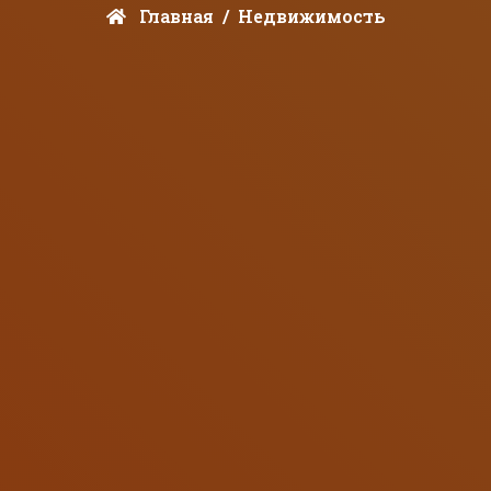
Главная
Недвижимость