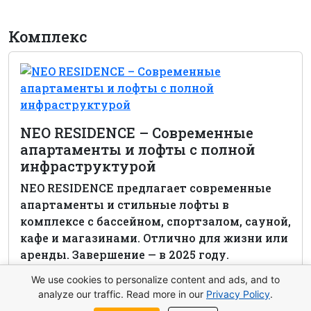
Комплекс
NEO RESIDENCE – Современные
апартаменты и лофты с полной
инфраструктурой
NEO RESIDENCE предлагает современные
апартаменты и стильные лофты в
комплексе с бассейном, спортзалом, сауной,
кафе и магазинами. Отлично для жизни или
аренды. Завершение — в 2025 году.
We use cookies to personalize content and ads, and to
Посмотреть комплекс
analyze our traffic. Read more in our
Privacy Policy
.