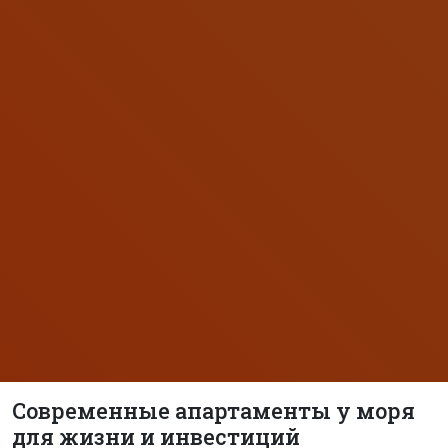
Современные апартаменты у моря
для жизни и инвестиций