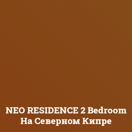
NEO RESIDENCE 2 Bedroom
На Северном Кипре