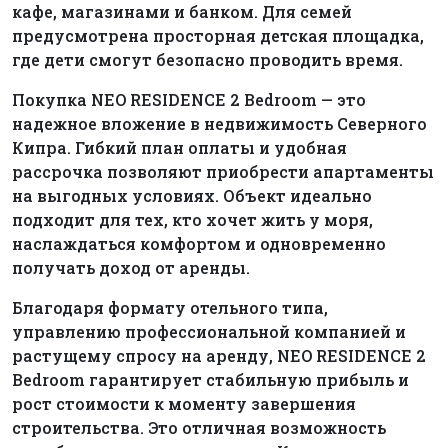
кафе, магазинами и банком. Для семей
предусмотрена просторная детская площадка,
где дети смогут безопасно проводить время.
Покупка NEO RESIDENCE 2 Bedroom — это
надежное вложение в недвижимость Северного
Кипра. Гибкий план оплаты и удобная
рассрочка позволяют приобрести апартаменты
на выгодных условиях. Объект идеально
подходит для тех, кто хочет жить у моря,
наслаждаться комфортом и одновременно
получать доход от аренды.
Благодаря формату отельного типа,
управлению профессиональной компанией и
растущему спросу на аренду, NEO RESIDENCE 2
Bedroom гарантирует стабильную прибыль и
рост стоимости к моменту завершения
строительства. Это отличная возможность