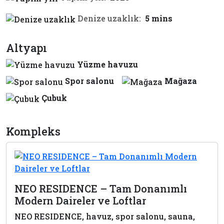
Denize uzaklık:
5 mins
Altyapı
Yüzme havuzu
Spor salonu
Mağaza
Çubuk
Kompleks
NEO RESIDENCE – Tam Donanımlı
Modern Daireler ve Loftlar
NEO RESIDENCE, havuz, spor salonu, sauna,