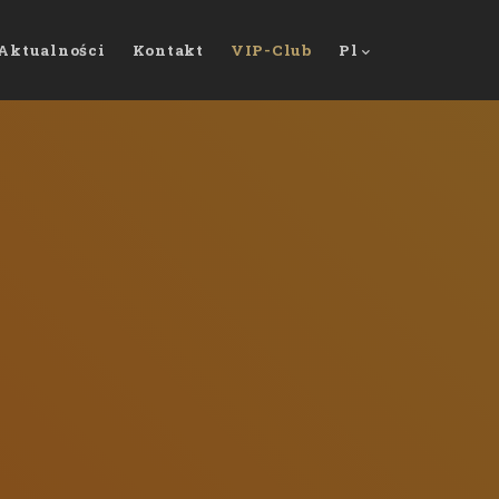
Aktualności
Kontakt
VIP-Club
Pl