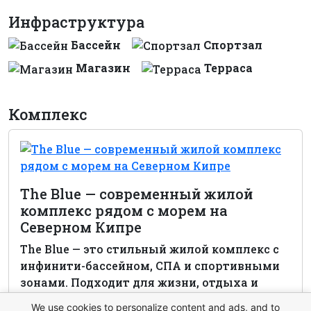
Инфраструктура
Бассейн
Спортзал
Магазин
Терраса
Комплекс
The Blue — современный жилой
комплекс рядом с морем на
Северном Кипре
The Blue — это стильный жилой комплекс с
инфинити-бассейном, СПА и спортивными
зонами. Подходит для жизни, отдыха и
инвестиций. Сдача — в 2024 году.
We use cookies to personalize content and ads, and to