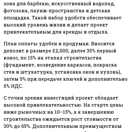
зона для барбекю, искусственный водопад,
фотозона, лаунж-пространства и детская
площадка. Такой набор удобств обеспечивает
высокий уровень жизни и делает проект
привлекательным для аренды и отдыха.
План оплаты удобен и продуман. Вносится
депозит в размере £2,000, далее 35% первый
взнос, по 15% на этапах строительства
(фундамент, возведение каркасов, покраска
стен и штукатурка, установка окон и кухонь),
затем 5% при передаче ключей и дополнительно
5% НДС.
С точки зрения инвестиций проект обладает
высокой привлекательностью. На старте цены
ниже рыночных на 10–15%, а к завершению
строительства ожидается рост стоимости от
30% до 65%. Дополнительным преимуществом