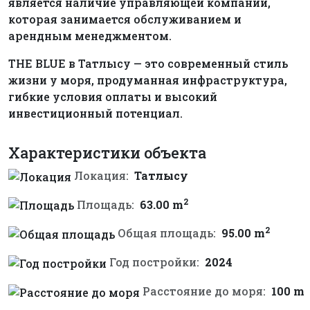
является наличие управляющей компании,
которая занимается обслуживанием и
арендным менеджментом.
THE BLUE в Татлысу — это современный стиль
жизни у моря, продуманная инфраструктура,
гибкие условия оплаты и высокий
инвестиционный потенциал.
Характеристики объекта
Локация:
Татлысу
2
Площадь:
63.00 m
2
Общая площадь:
95.00 m
Год постройки:
2024
Расстояние до моря:
100 m