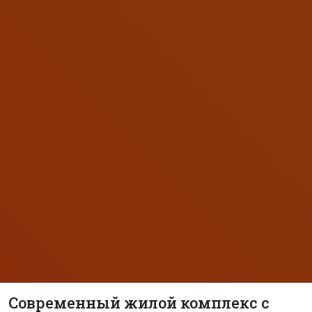
Современный жилой комплекс с