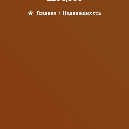
Главная
Недвижимость