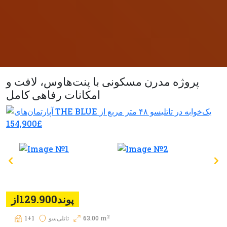
پروژه مدرن مسکونی با پنت‌هاوس، لافت و
امکانات رفاهی کامل
پوند129.900از
2
63.00 m
تاتلی‌سو
1+1