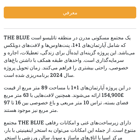
معرفي
THE BLUE یک مجتمع مسکونی مدرن در منطقه تاتلیسو است
که شامل آپارتمان‌های 1+1، پنت‌هاوس‌ها و لافت‌های دوبلکس
می‌باشد. این پروژه گزینه‌ای ایده‌آل برای زندگی، تعطیلات، اجاره و
سرمایه‌گذاری است. واحدهای طبقه همکف با داشتن باغ‌های
خصوصی، راحتی بیشتری را فراهم می‌کنند. زمان تحویل پروژه
سال 2024 برنامه‌ریزی شده است.
در این پروژه آپارتمان‌های 1+1 با مساحت 89 متر مربع از قیمت
£154,900 ارائه می‌شوند. همچنین لافت‌هایی با 63 متر مربع
فضای بسته، تراس 10 متر مربعی و باغ خصوصی بین 16 تا 97
متر مربع نیز موجود هستند.
مجتمع THE BLUE دارای زیرساخت‌های غنی و امکانات رفاهی
متنوع است. از جمله این امکانات می‌توان به استخر اینفینیتی با بار،
مرکز اسپا با اتاق‌های ماساژ و سونا، سالن ورزشی با استخر