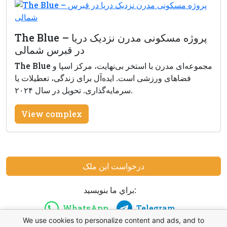
The Blue – پروژه مسکونی مدرن نزدیک دریا
در قبرس شمالی
The Blue مجموعه‌ای مدرن با استخر بی‌نهایت، مرکز اسپا و
فضاهای ورزشی است. ایده‌آل برای زندگی، تعطیلات یا
سرمایه‌گذاری. تحویل در سال ۲۰۲۴.
View complex
درخواست این ملک
براي ما بنويسيد:
WhatsApp
Telegram
We use cookies to personalize content and ads, and to