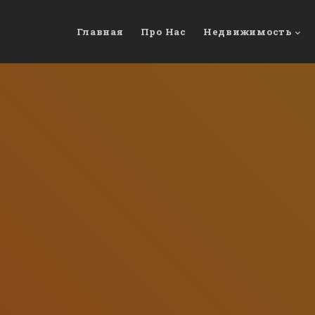
Главная
Про Нас
Недвижимость