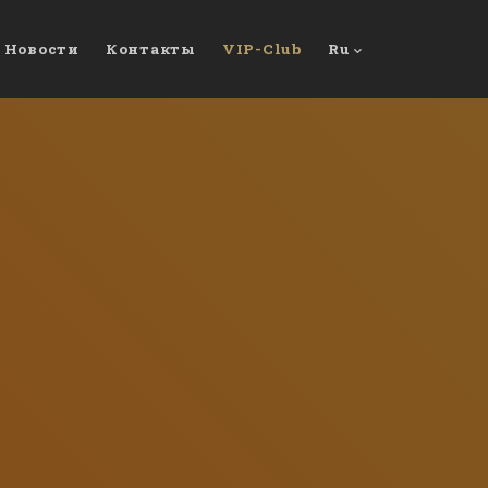
Новости
Контакты
VIP-Club
Ru