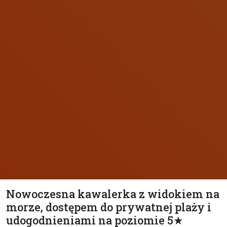
Nowoczesna kawalerka z widokiem na
morze, dostępem do prywatnej plaży i
udogodnieniami na poziomie 5★