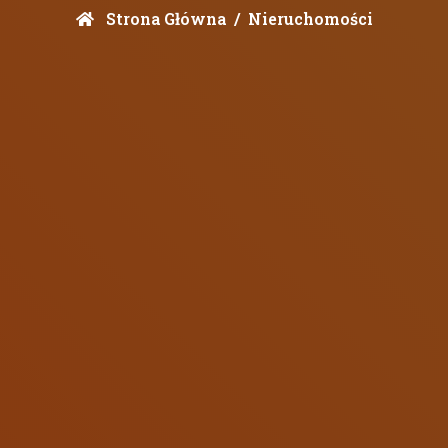
Strona Główna
Nieruchomości