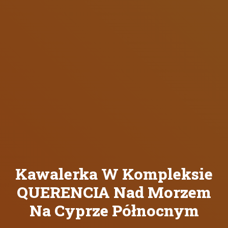
Kawalerka W Kompleksie
QUERENCIA Nad Morzem
Na Cyprze Północnym