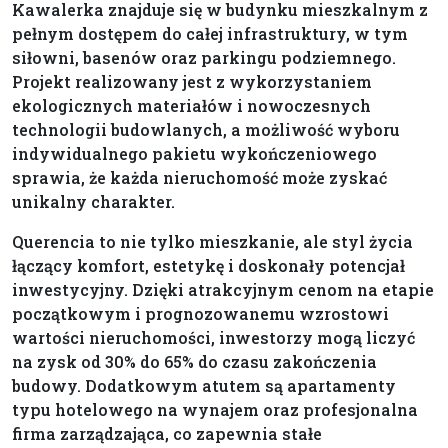
Kawalerka znajduje się w budynku mieszkalnym z
pełnym dostępem do całej infrastruktury, w tym
siłowni, basenów oraz parkingu podziemnego.
Projekt realizowany jest z wykorzystaniem
ekologicznych materiałów i nowoczesnych
technologii budowlanych, a możliwość wyboru
indywidualnego pakietu wykończeniowego
sprawia, że każda nieruchomość może zyskać
unikalny charakter.
Querencia to nie tylko mieszkanie, ale styl życia
łączący komfort, estetykę i doskonały potencjał
inwestycyjny. Dzięki atrakcyjnym cenom na etapie
początkowym i prognozowanemu wzrostowi
wartości nieruchomości, inwestorzy mogą liczyć
na zysk od 30% do 65% do czasu zakończenia
budowy. Dodatkowym atutem są apartamenty
typu hotelowego na wynajem oraz profesjonalna
firma zarządzająca, co zapewnia stałe