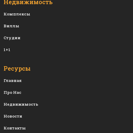
Недвижимость
Комплексы
Виллы
Студии
1+1
Ресурсы
Главная
Про Нас
Недвижимость
Новости
Контакты