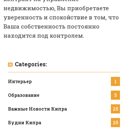
недвижимостью, Вы приобретаете
уверенность и спокойствие в том, что
Ваша собственность постоянно
находится под контролем.
Categories:
Интерьер
1
Образование
5
Важные Новости Кипра
25
Будни Кипра
25