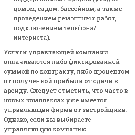
домом, садом, бассейном, а также
проведением ремонтных работ,
подключением телефона/
интернета).
Услуги управляющей компании
оплачиваются либо фиксированной
суммой по контракту, либо процентом
от полученной прибыли от сдачи в
аренду. Следует отметить, что часто в
новых комплексах уже имеется
управляющая фирма от застройщика.
Однако, если вы выбираете
управляющую компанию