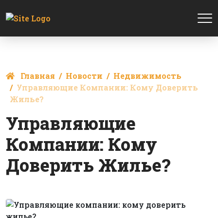
Главная
Новости
Недвижимость
Управляющие Компании: Кому Доверить
Жилье?
Управляющие
Компании: Кому
Доверить Жилье?