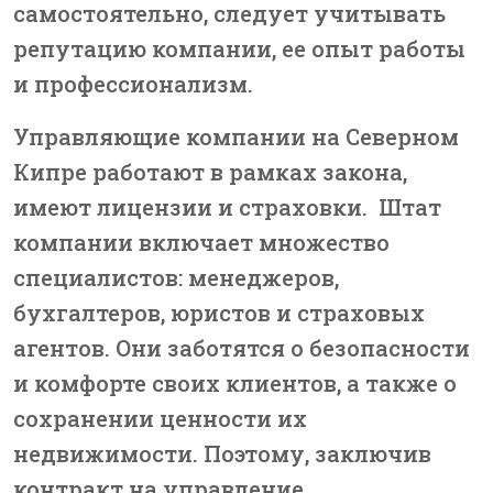
самостоятельно, следует учитывать
репутацию компании, ее опыт работы
и профессионализм.
Управляющие компании на Северном
Кипре работают в рамках закона,
имеют лицензии и страховки. Штат
компании включает множество
специалистов: менеджеров,
бухгалтеров, юристов и страховых
агентов. Они заботятся о безопасности
и комфорте своих клиентов, а также о
сохранении ценности их
недвижимости. Поэтому, заключив
контракт на управление