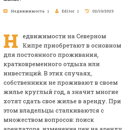
Недвижимость
Editor
02/10/2023
Н
едвижимости на Северном
Кипре приобретают в основном
для постоянного проживания,
кратковременного отдыха или
инвестиций. В этих случаях,
собственники не проживают в своем
жилье круглый год, а значит многие
хотят сдать свое жилье в аренду. При
этом владельцы сталкиваются с
множеством вопросов: поиск
арендатора, изменение цен на аренду