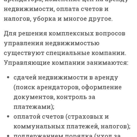
недвижимости, оплата счетов и
налогов, уборка и многое другое.
Для решения комплексных вопросов
управления недвижимостью
существуют специальные компании.
Управляющие компании занимаются:
сдачей недвижимости в аренду
(поиск арендаторов, оформление
документов, контроль за
платежами);
оплатой счетов (страховых и
коммунальных платежей, налогов);
поддержанием порядка (уход за