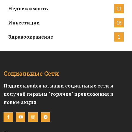
Недвижимость
11
Инвестиции
15
Здравоохранение
1
Социальные Сети
Подписывайся на наши социальные сети и
получай первым "горячие" предложения и
новые акции