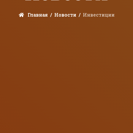
Главная
Новости
Инвестиции