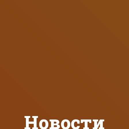
Новости