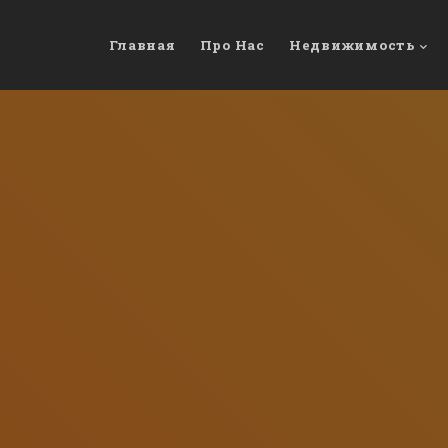
Главная
Про Нас
Недвижимость