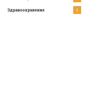
Здравоохранение
1