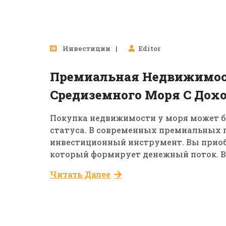
Инвестиции
Editor
Премиальная Недвижимос
Средиземного Моря С Дохо
Покупка недвижимости у моря может б
статуса. В современных премиальных 
инвестиционный инструмент. Вы приобр
который формирует денежный поток. Вм
Читать Далее