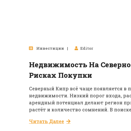
Инвестиции
Editor
Недвижимость На Северно
Рисках Покупки
Северный Кипр всё чаще появляется в 
недвижимости. Низкий порог входа, ра
арендный потенциал делают регион пр
растёт и количество сомнений. В поиске.
Читать Далее