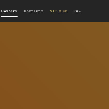
Новости
Контакты
VIP-Club
Ru