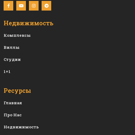
Недвижимость
Комплексы
Виллы
Студии
1+1
Ресурсы
Главная
Про Нас
Недвижимость