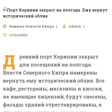
Важные Новости Кипра
Admin
17/12/2022
Д
ревний порт Керинии закрыт
для посещений на полгода.
Власти Северного Кипра намерены
вернуть ему исторический облик. Все
кафе, рестораны, магазины и киоски,
не имеющие лицензий, будут снесены,
фасады зданий отреставрированы, а