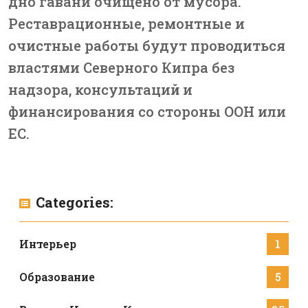
дно гавани очищено от мусора.
Реставрационные, ремонтные и
очистные работы будут проводиться
властями Северного Кипра без
надзора, консультаций и
финансирования со стороны ООН или
ЕС.
Categories:
Интерьер
1
Образование
5