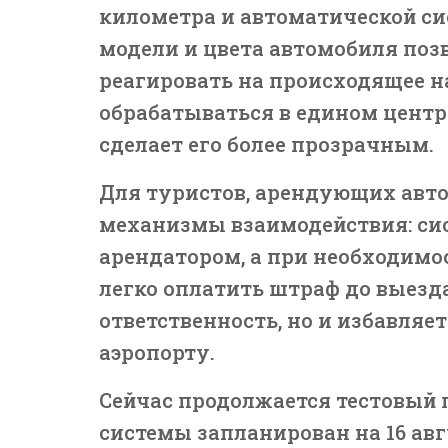
километра и автоматической си
модели и цвета автомобиля поз
реагировать на происходящее н
обрабатываться в едином центре
сделает его более прозрачным.
Для туристов, арендующих авто
механизмы взаимодействия: сис
арендатором, а при необходимо
легко оплатить штраф до выезда
ответственность, но и избавляе
аэропорту.
Сейчас продолжается тестовый 
системы запланирован на 16 авг