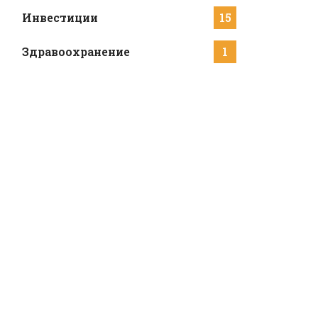
Инвестиции
15
Здравоохранение
1