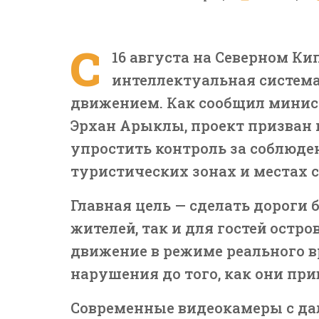
С
16 августа на Северном Ки
интеллектуальная систем
движением. Как сообщил минис
Эрхан Арыклы, проект призван 
упростить контроль за соблюде
туристических зонах и местах
Главная цель — сделать дороги
жителей, так и для гостей остр
движение в режиме реального 
нарушения до того, как они пр
Современные видеокамеры с да