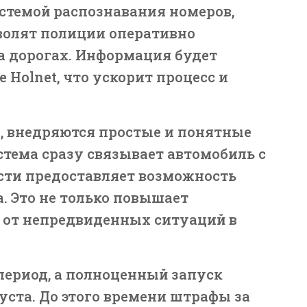
стемой распознавания номеров,
волят полиции оперативно
а дорогах. Информация будет
 Holnet, что ускорит процесс и
, внедряются простые и понятные
тема сразу связывает автомобиль с
сти предоставляет возможность
. Это не только повышает
т от непредвиденных ситуаций в
период, а полноценный запуск
уста. До этого времени штрафы за