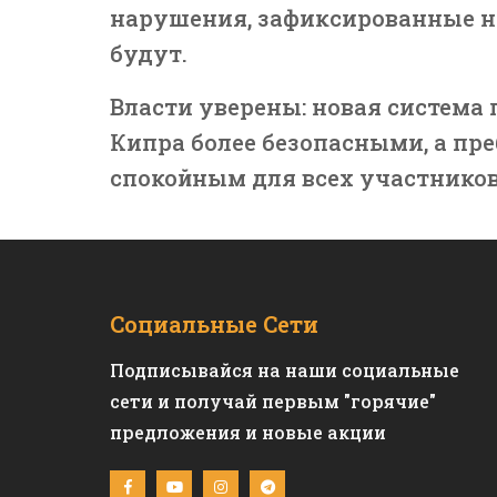
нарушения, зафиксированные н
будут.
Власти уверены: новая система
Кипра более безопасными, а пр
спокойным для всех участнико
Социальные Сети
Подписывайся на наши социальные
сети и получай первым "горячие"
предложения и новые акции