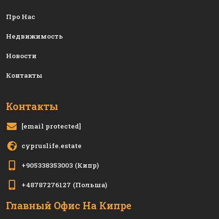
Про Нас
Недвижимость
Новости
Контакты
Контакты
[email protected]
cypruslife.estate
+905338353003
(Кипр)
+48787276127
(Польша)
Главный Офис На Кипре