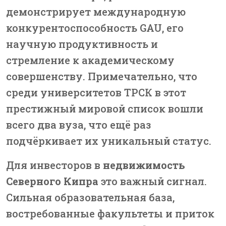
демонстрирует международную
конкурентоспособность GAU, его
научную продуктивность и
стремление к академическому
совершенству. Примечательно, что
среди университетов ТРСК в этот
престижный мировой список вошли
всего два вуза, что ещё раз
подчёркивает их уникальный статус.
Для инвесторов в
недвижимость
Северного Кипра
это важный сигнал.
Сильная образовательная база,
востребованные факультеты и приток