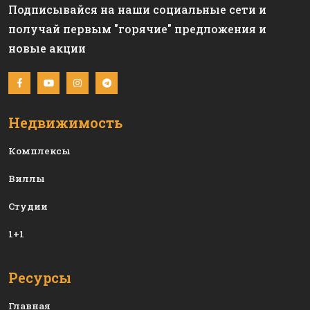
Подписывайся на наши социальные сети и
получай первым "горячие" предложения и
новые акции
Недвижимость
Комплексы
Виллы
Студии
1+1
Ресурсы
Главная