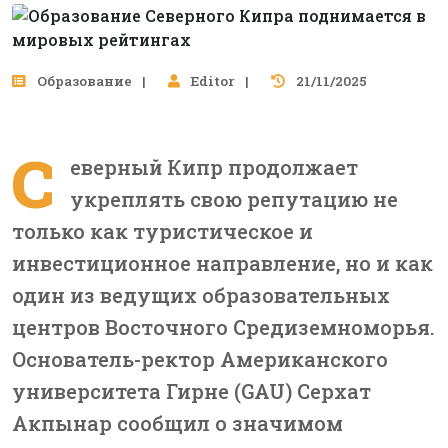
Образование
Editor
21/11/2025
С
еверный Кипр продолжает
укреплять свою репутацию не
только как туристическое и
инвестиционное направление, но и как
один из ведущих образовательных
центров Восточного Средиземноморья.
Основатель-ректор Американского
университета Гирне (GAU) Серхат
Акпынар сообщил о значимом