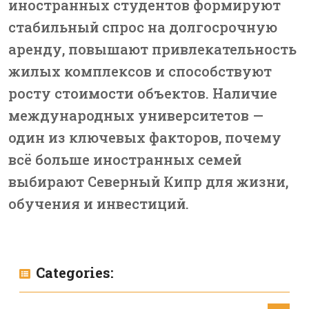
иностранных студентов формируют
стабильный спрос на долгосрочную
аренду, повышают привлекательность
жилых комплексов и способствуют
росту стоимости объектов. Наличие
международных университетов —
один из ключевых факторов, почему
всё больше иностранных семей
выбирают Северный Кипр для жизни,
обучения и инвестиций.
Categories: