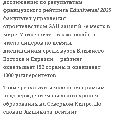
достижении: по результатам
французского рейтинга
Eduniversal 2025
факультет управления
строительством GAU занял
81-е место в
мире
. Университет также вошёл в
число лидеров по девяти
дисциплинам среди вузов Ближнего
Востока и Евразии — рейтинг
охватывает 153 страны и оценивает
1000 университетов.
Такие результаты являются прямым
подтверждением высокого уровня
образования на Северном Кипре. По
словам Акпынара, рейтинг