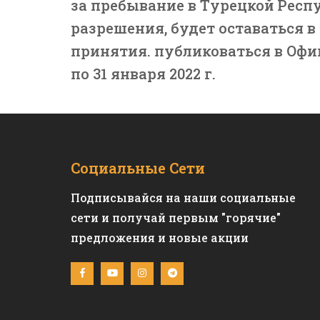
за пребывание в Турецкой Респ
разрешения, будет оставаться в 
принятия. публиковаться в Офиц
по 31 января 2022 г.
Социальные Сети
Подписывайся на наши социальные
сети и получай первым "горячие"
предложения и новые акции