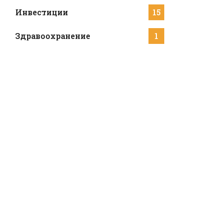
Инвестиции
15
Здравоохранение
1