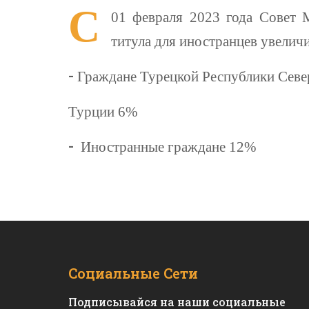
С
01 февраля 2023 года Совет М
титула для иностранцев увелич
-
Граждане Турецкой Республики Севе
Турции 6%
-
Иностранные граждане 12%
Социальные Сети
Подписывайся на наши социальные