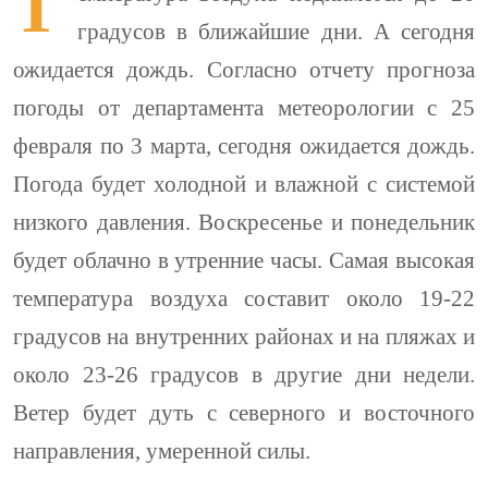
Т
градусов в ближайшие дни. А сегодня
ожидается дождь. Согласно отчету прогноза
погоды от департамента метеорологии с 25
февраля по 3 марта, сегодня ожидается дождь.
Погода будет холодной и влажной с системой
низкого давления. Воскресенье и понедельник
будет облачно в утренние часы. Самая высокая
температура воздуха составит около 19-22
градусов на внутренних районах и на пляжах и
около 23-26 градусов в другие дни недели.
Ветер будет дуть с северного и восточного
направления, умеренной силы.