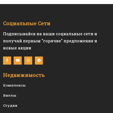
Социальные Сети
Подписывайся на наши социальные сети и
получай первым "горячие" предложения и
новые акции
Недвижимость
Комплексы
Виллы
Студии