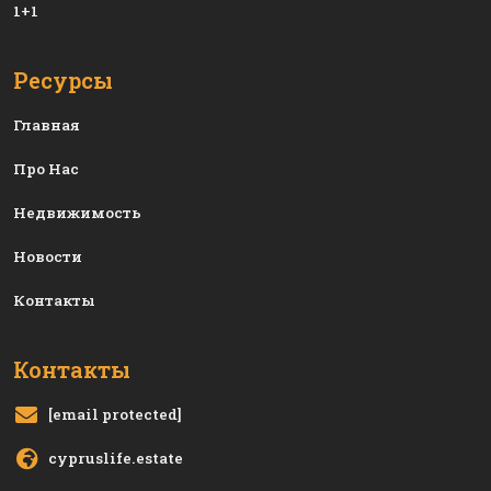
1+1
Ресурсы
Главная
Про Нас
Недвижимость
Новости
Контакты
Контакты
[email protected]
cypruslife.estate