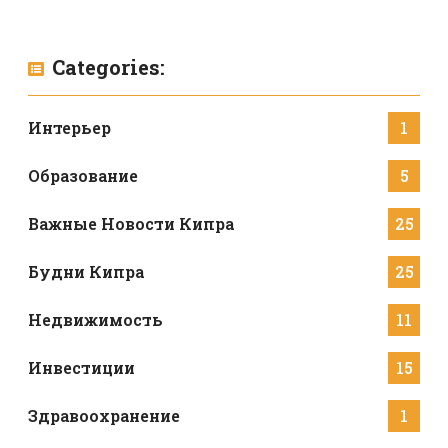
Categories:
Интерьер
1
Образование
5
Важные Новости Кипра
25
Будни Кипра
25
Недвижимость
11
Инвестиции
15
Здравоохранение
1