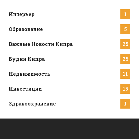
Интерьер
1
Образование
5
Важные Новости Кипра
25
Будни Кипра
25
Недвижимость
11
Инвестиции
15
Здравоохранение
1