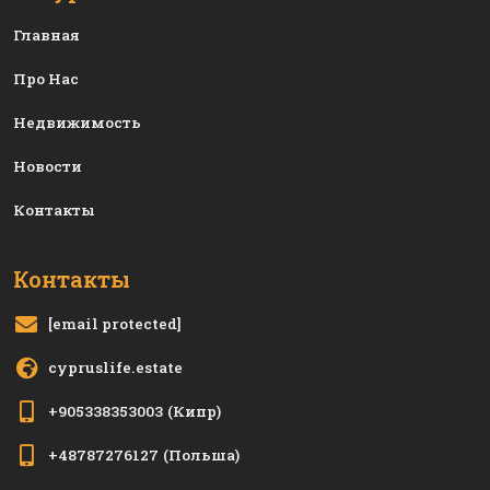
Главная
Про Нас
Недвижимость
Новости
Контакты
Контакты
[email protected]
cypruslife.estate
+905338353003
(Кипр)
+48787276127
(Польша)