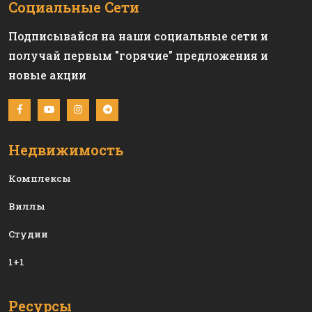
Социальные Сети
Подписывайся на наши социальные сети и
получай первым "горячие" предложения и
новые акции
Недвижимость
Комплексы
Виллы
Студии
1+1
Ресурсы