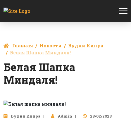
Главная
Новости
Будни Кипра
Белая Шапка Миндаля!
Белая Шапка
Миндаля!
Будни Кипра
Admin
28/02/2023