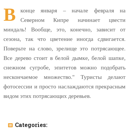
В
конце января – начале февраля на
Северном Кипре начинает цвести
миндаль! Вообще, это, конечно, зависит от
сезона, так что цветение иногда сдвигается.
Поверьте на слово, зрелище это потрясающее.
Все дерево стоит в белой дымке, белой шапке,
снежном сугробе, эпитетов можно подобрать
нескончаемое множество." Туристы делают
фотосессии и просто наслаждаются прекрасным
видом этих потрясающих деревьев.
Categories: