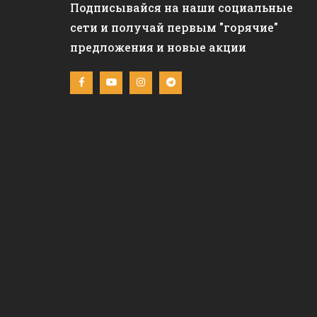
Подписывайся на наши социальные
сети и получай первым "горячие"
предложения и новые акции