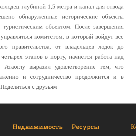
олодец глубиной 1,5 метра и канал для отвода
ешено обнаруженные исторические объекты
ь туристическим объектом. После завершения
управляться комитетом, в который войдут все
го правительства, от владельцев лодок до
 четырех этапов в порту, начнется работа над
. Атаоглу выразил удовлетворение тем, что
аженно и сотрудничество продолжится и в
 Поделиться с друзьям
Недвижимость
Ресурсы
К