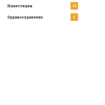
Инвестиции
15
Здравоохранение
1