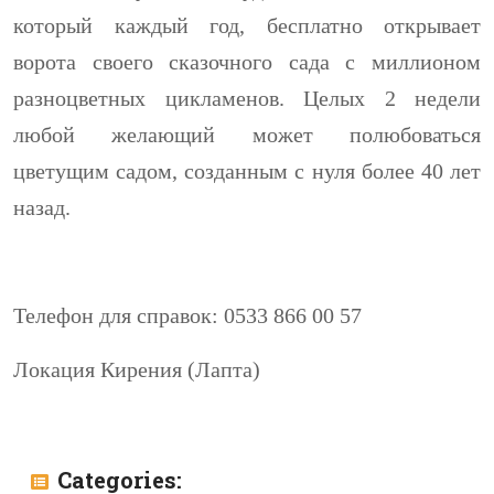
который каждый год, бесплатно открывает
ворота своего сказочного сада с миллионом
разноцветных цикламенов. Целых 2 недели
любой желающий может полюбоваться
цветущим садом, созданным с нуля более 40 лет
назад.
Телефон для справок: 0533 866 00 57
Локация Кирения (Лапта)
Categories: