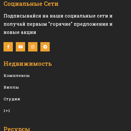
Социальные Сети
Подписывайся на наши социальные сети и
получай первым "горячие" предложения и
новые акции
Недвижимость
Комплексы
Виллы
Студии
1+1
Ресурсы