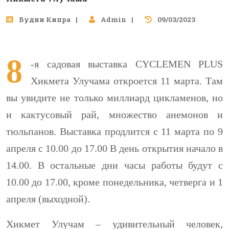
Будни Кипра
Admin
09/03/2023
8
-я садовая выставка CYCLEMEN PLUS
Хикмета Улучама откроется 11 марта. Там
вы увидите не только миллиард цикламенов, но
и кактусовый рай, множество анемонов и
тюльпанов. Выставка продлится с 11 марта по 9
апреля с 10.00 до 17.00 В день открытия начало в
14.00. В остальные дни часы работы будут с
10.00 до 17.00, кроме понедельника, четверга и 1
апреля (выходной).
Хикмет Улучам – удивительный человек,