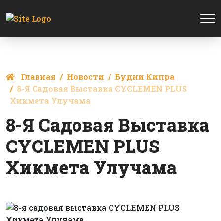
Главная
Новости
Будни Кипра
8-Я Садовая Выставка CYCLEMEN PLUS
Хикмета Улучама
8-Я Садовая Выставка
CYCLEMEN PLUS
Хикмета Улучама