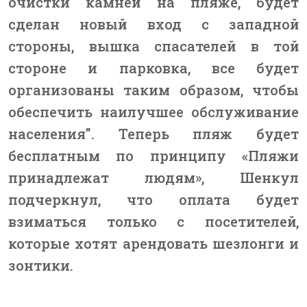
очистки камней на пляже, будет
сделан новый вход с западной
стороны, вышка спасателей в той
стороне и парковка, все будет
организованы таким образом, чтобы
обеспечить наилучшее обслуживание
населения". Теперь пляж будет
бесплатным по принципу «Пляжи
принадлежат людям», Шенкул
подчеркнул, что оплата будет
взиматься только с посетителей,
которые хотят арендовать шезлонги и
зонтики.