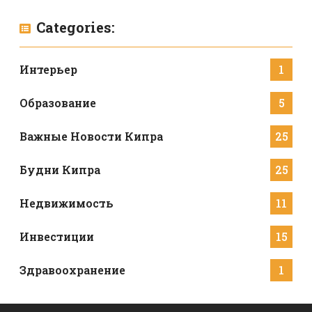
Categories:
Интерьер
1
Образование
5
Важные Новости Кипра
25
Будни Кипра
25
Недвижимость
11
Инвестиции
15
Здравоохранение
1