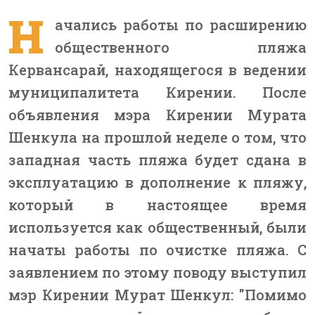
Н
ачались работы по расширению
общественного пляжа
Кервансарай, находящегося в ведении
муниципалитета Кирении. После
объявления мэра Кирении Мурата
Шенкула на прошлой неделе о том, что
западная часть пляжа будет сдана в
эксплуатацию в дополнение к пляжу,
который в настоящее время
используется как общественный, были
начаты работы по очистке пляжа. С
заявлением по этому поводу выступил
мэр Кирении Мурат Шенкул: "Помимо