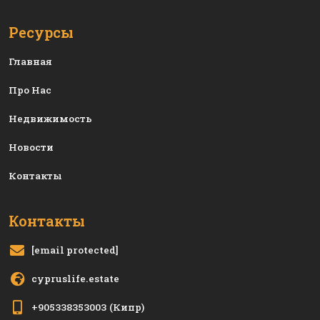
Ресурсы
Главная
Про Нас
Недвижимость
Новости
Контакты
Контакты
[email protected]
cypruslife.estate
+905338353003
(Кипр)