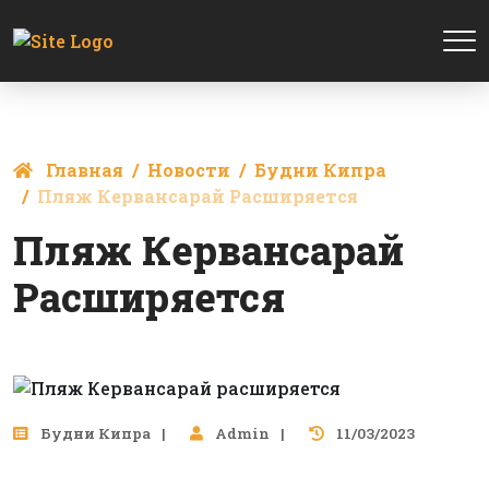
Главная
Новости
Будни Кипра
Пляж Кервансарай Расширяется
Пляж Кервансарай
Расширяется
Будни Кипра
Admin
11/03/2023