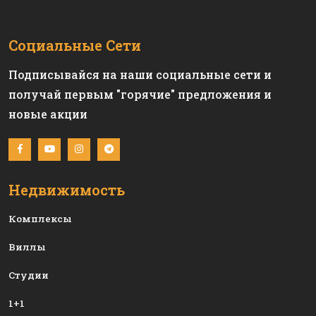
Социальные Сети
Подписывайся на наши социальные сети и
получай первым "горячие" предложения и
новые акции
Недвижимость
Комплексы
Виллы
Студии
1+1