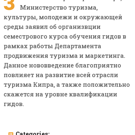
З
Министерство туризма,
культуры, молодежи и окружающей
среды заявил об организвции
с
еместрового курса обучения гидов в
рамках работы
Департамента
продвижения туризма и маркетинга.
Данное нововведение благоприятно
повлияет на развитие всей отрасли
туризма Кипра, а также положительно
скажется на уровне квалификации
гидов.
Categories: