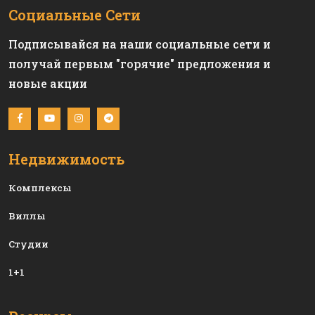
Социальные Сети
Подписывайся на наши социальные сети и
получай первым "горячие" предложения и
новые акции
Недвижимость
Комплексы
Виллы
Студии
1+1