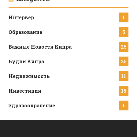
Интерьер
1
Образование
5
Важные Новости Кипра
25
Будни Кипра
25
Недвижимость
11
Инвестиции
15
Здравоохранение
1