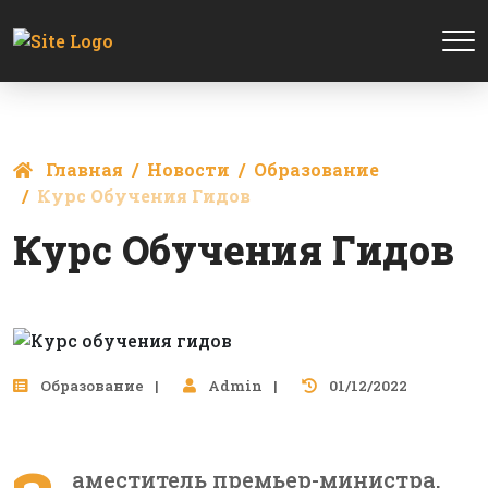
Главная
Новости
Образование
Курс Обучения Гидов
Курс Обучения Гидов
Образование
Admin
01/12/2022
аместитель премьер-министра,