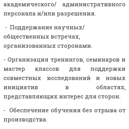
академического/ административного
персонала и/или разрешения.
- Поддержание научных/
общественных встречах,
организованных сторонами.
- Организация тренингов, семинаров и
мастер классов для поддержки
совместных исследований и новых
инициатив в областях,
представляющих интерес для сторон.
- Обеспечение обучения без отрыва от
производства.