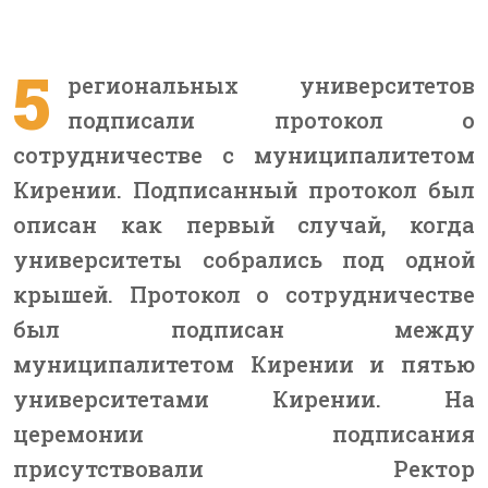
5
региональных университетов
подписали протокол о
сотрудничестве с муниципалитетом
Кирении. Подписанный протокол был
описан как первый случай, когда
университеты собрались под одной
крышей. Протокол о сотрудничестве
был подписан между
муниципалитетом Кирении и пятью
университетами Кирении. На
церемонии подписания
присутствовали Ректор