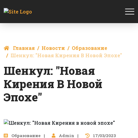
Главная
Новости
Образование
Шенкул: "Новая Кирения В Новой Эпохе"
Шенкул: "Новая
Кирения В Новой
Эпохе"
Образование
Admin
17/03/2023