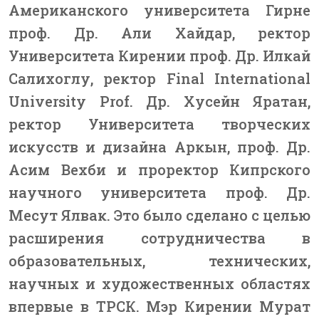
Американского университета Гирне
проф. Др. Али Хайдар, ректор
Университета Кирении проф. Др. Илкай
Салихоглу, ректор Final International
University Prof. Др. Хусейн Яратан,
ректор Университета творческих
искусств и дизайна Аркын, проф. Др.
Асим Вехби и проректор Кипрского
научного университета проф. Др.
Месут Ялвак. Это было сделано с целью
расширения сотрудничества в
образовательных, технических,
научных и художественных областях
впервые в ТРСК. Мэр Кирении Мурат