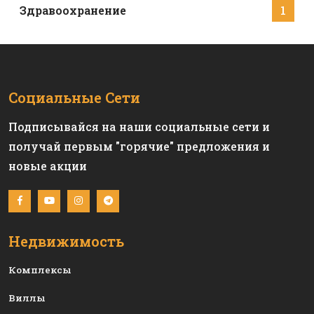
Здравоохранение
1
Социальные Сети
Подписывайся на наши социальные сети и
получай первым "горячие" предложения и
новые акции
Недвижимость
Комплексы
Виллы