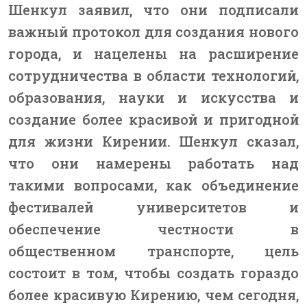
Шенкул заявил, что они подписали
важный протокол для создания нового
города, и нацелены на расширение
сотрудничества в области технологий,
образования, науки и искусства и
создание более красивой и пригодной
для жизни Кирении. Шенкул сказал,
что они намерены работать над
такими вопросами, как объединение
фестивалей университетов и
обеспечение честности в
общественном транспорте, цель
состоит в том, чтобы создать гораздо
более красивую Кирению, чем сегодня,