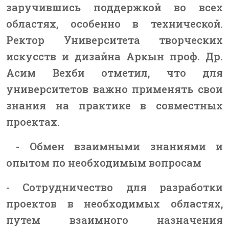
заручившись поддержкой во всех
областях, особенно в технической.
Ректор Университета творческих
искусств и дизайна Аркын проф. Др.
Асим Вехби отметил, что для
университетов важно применять свои
знания на практике в совместных
проектах.
- Обмен взаимными знаниями и
опытом по необходимым вопросам
- Сотрудничество для разработки
проектов в необходимых областях,
путем взаимного назначения