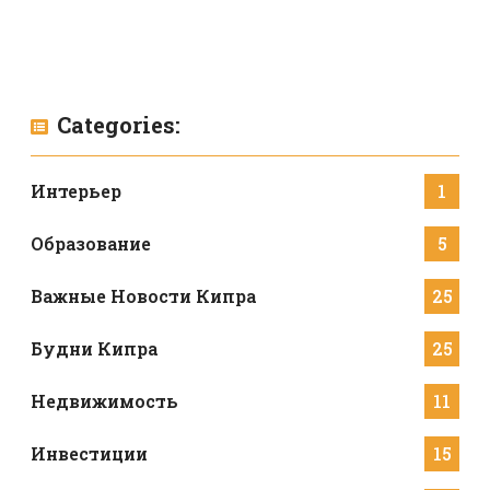
Categories:
Интерьер
1
Образование
5
Важные Новости Кипра
25
Будни Кипра
25
Недвижимость
11
Инвестиции
15