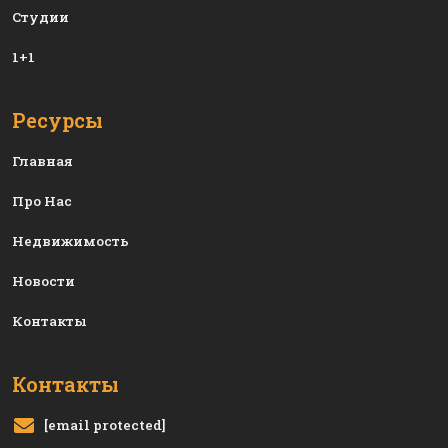
Студии
1+1
Ресурсы
Главная
Про Нас
Недвижимость
Новости
Контакты
Контакты
[email protected]