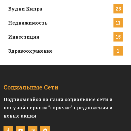
Будни Кипра
25
Недвижимость
11
Инвестиции
15
Здравоохранение
1
Социальные Сети
Подписывайся на наши социальные сети и
получай первым "горячие" предложения и
новые акции