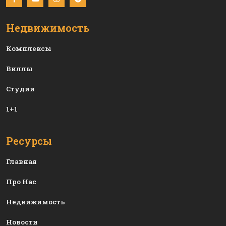
Недвижимость
Комплексы
Виллы
Студии
1+1
Ресурсы
Главная
Про Нас
Недвижимость
Новости