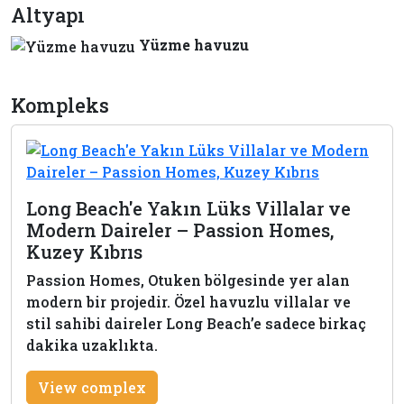
Altyapı
Yüzme havuzu
Kompleks
Long Beach'e Yakın Lüks Villalar ve
Modern Daireler – Passion Homes,
Kuzey Kıbrıs
Passion Homes, Otuken bölgesinde yer alan
modern bir projedir. Özel havuzlu villalar ve
stil sahibi daireler Long Beach’e sadece birkaç
dakika uzaklıkta.
View complex