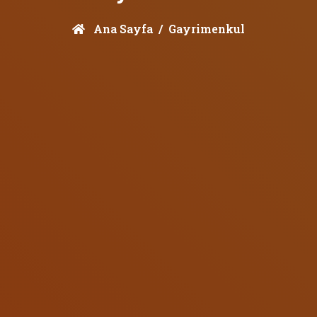
Ana Sayfa
Gayrimenkul