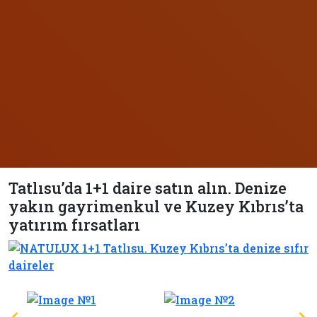
Tatlısu’da 1+1 daire satın alın. Denize
yakın gayrimenkul ve Kuzey Kıbrıs’ta
yatırım fırsatları