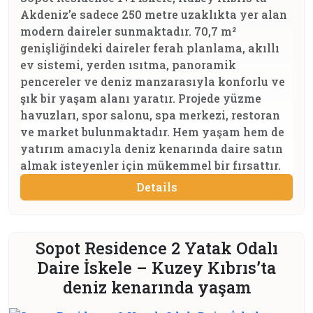
Akdeniz’e sadece 250 metre uzaklıkta yer alan
modern daireler sunmaktadır. 70,7 m²
genişliğindeki daireler ferah planlama, akıllı
ev sistemi, yerden ısıtma, panoramik
pencereler ve deniz manzarasıyla konforlu ve
şık bir yaşam alanı yaratır. Projede yüzme
havuzları, spor salonu, spa merkezi, restoran
ve market bulunmaktadır. Hem yaşam hem de
yatırım amacıyla deniz kenarında daire satın
almak isteyenler için mükemmel bir fırsattır.
Details
Sopot Residence 2 Yatak Odalı
Daire İskele – Kuzey Kıbrıs’ta
deniz kenarında yaşam