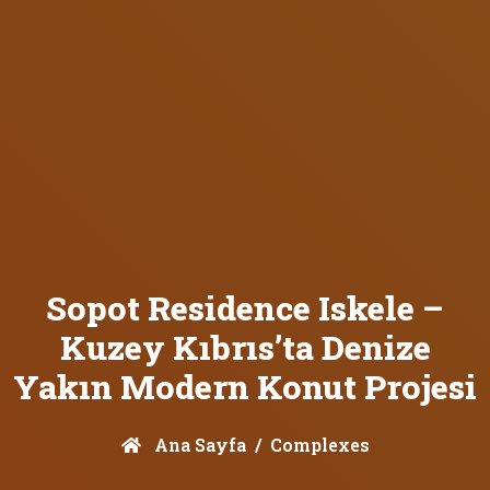
Sopot Residence Iskele –
Kuzey Kıbrıs’ta Denize
Yakın Modern Konut Projesi
Ana Sayfa
Complexes