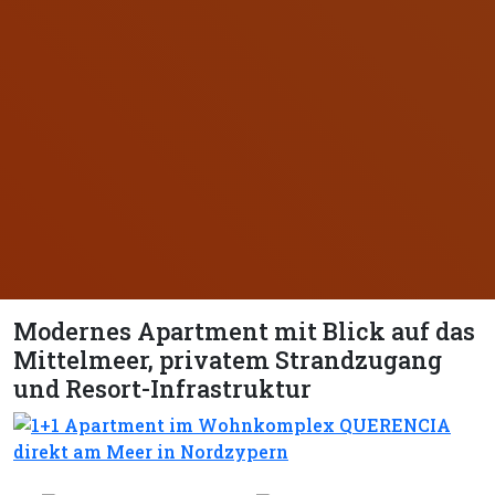
Modernes Apartment mit Blick auf das
Mittelmeer, privatem Strandzugang
und Resort-Infrastruktur