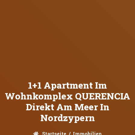
1+1 Apartment Im
Wohnkomplex QUERENCIA
Direkt Am Meer In
Nordzypern
Startseite
Immobilien