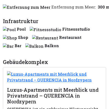
Entfernung zum Meer:
300 
Infrastruktur
Pool
Fitnessstudio
Shop
Restaurant
Bar
Balkon
Gebäudekomplex
Luxus-Apartments mit Meerblick und
Privatstrand – QUERENCIA in
Nordzypern