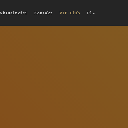
Aktualności
Kontakt
VIP-Club
Pl