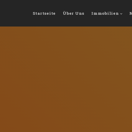
Startseite
Über Uns
Immobilien