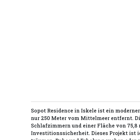
Sopot Residence in Iskele ist ein moder
nur 250 Meter vom Mittelmeer entfernt. D
Schlafzimmern und einer Fläche von 75,8 
Investitionssicherheit. Dieses Projekt ist 