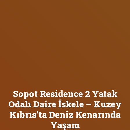
Sopot Residence 2 Yatak
Odalı Daire İskele – Kuzey
Kıbrıs’ta Deniz Kenarında
Yaşam