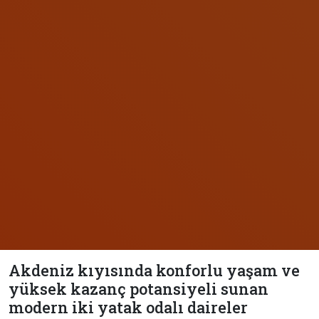
Akdeniz kıyısında konforlu yaşam ve
yüksek kazanç potansiyeli sunan
modern iki yatak odalı daireler