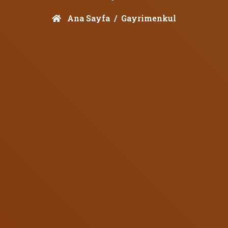
Ana Sayfa
Gayrimenkul